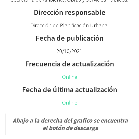
Dirección responsable
Dirección de Planificación Urbana.
Fecha de publicación
20/10/2021
Frecuencia de actualización
Online
Fecha de última actualización
Online
Abajo a la derecha del grafico se encuentra
el botón de descarga