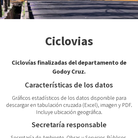
Ciclovias
Ciclovías finalizadas del departamento de
Godoy Cruz.
Características de los datos
Gráficos estadísticos de los datos disponible para
descargar en tabulación cruzada (Excel), imagen y PDF.
Incluye ubicación geográfica.
Secretaría responsable
Secretaría de Ambiente, Obras y Servicios Públicos.