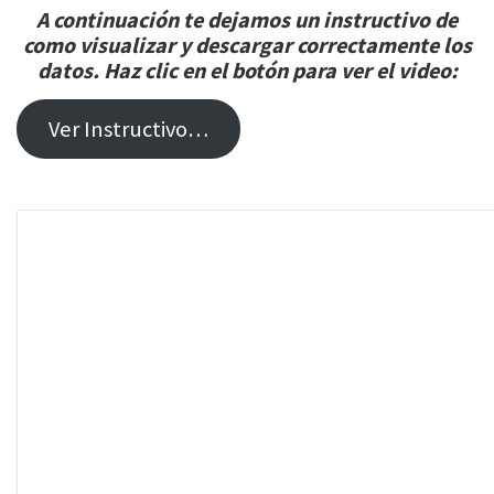
A continuación te dejamos un instructivo de
como visualizar y descargar correctamente los
datos. Haz clic en el botón para ver el video:
Ver Instructivo…